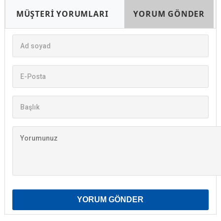
MÜŞTERİ YORUMLARI
YORUM GÖNDER